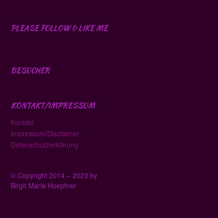
PLEASE FOLLOW & LIKE ME
BESUCHER
KONTAKT/IMPRESSUM
Kontakt
Impressum/Disclaimer
Datenschutzerklärung
© Copyright 2014 – 2023 by
Birgit Maria Hoepfner