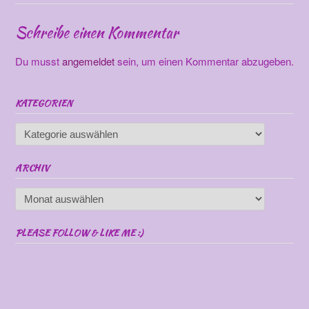
Schreibe einen Kommentar
Du musst
angemeldet
sein, um einen Kommentar abzugeben.
KATEGORIEN
Kategorien
ARCHIV
Archiv
PLEASE FOLLOW & LIKE ME :)