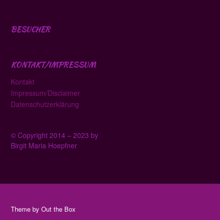
BESUCHER
KONTAKT/IMPRESSUM
Kontakt
Impressum/Disclaimer
Datenschutzerklärung
© Copyright 2014 – 2023 by
Birgit Maria Hoepfner
Theme by
Out the Box