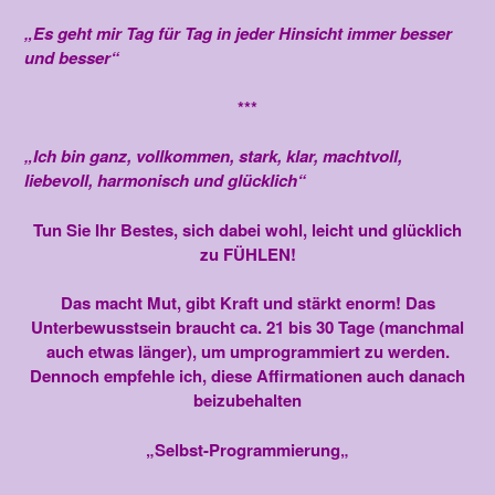
„Es geht mir Tag für Tag in jeder Hinsicht immer besser
und besser“
***
„Ich bin ganz, vollkommen, stark, klar, machtvoll,
liebevoll, harmonisch und glücklich“
Tun Sie Ihr Bestes, sich dabei wohl, leicht und glücklich
zu FÜHLEN!
Das macht Mut, gibt Kraft und stärkt enorm! Das
Unterbewusstsein braucht ca. 21 bis 30 Tage (manchmal
auch etwas länger), um umprogrammiert zu werden.
Dennoch empfehle ich, diese Affirmationen auch danach
beizubehalten
„
Selbst-Programmierung
„