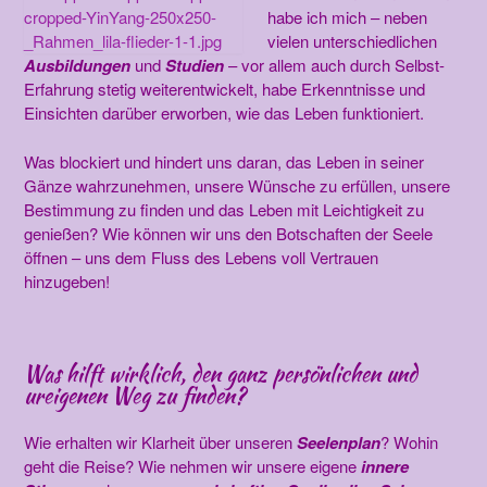
habe ich mich – neben
vielen unterschiedlichen
Ausbildungen
und
Studien
– vor allem auch du
rch Selbst-
Erfahrung stetig weiterentwickelt, habe Erkenntnisse und
Einsichten darüber erworben, wie das Leben funktioniert.
Was blockiert und hindert uns daran, das Leben in seiner
Gänz
e wahrzunehmen, unsere Wünsche zu erfüllen, unsere
Bestimmung zu finden und das Leben mit Leichtigkeit zu
genießen? Wie können wir uns den Botschaften der Seele
öffnen – uns dem Fluss des Lebens voll Vertrauen
hinzugeben!
Was hilft wirklich, den ganz persönlichen und
ureigenen Weg zu finden?
Wie erhalten wir Klarheit über unseren
Seelenplan
? Wohin
geht die Reise? Wie nehmen wir unsere eigene
innere