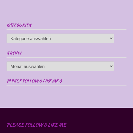
KATEGORIEN
Kategorien
ARCHIV
Archiv
PLEASE FOLLOW & LIKE ME :)
PLEASE FOLLOW & LIKE ME