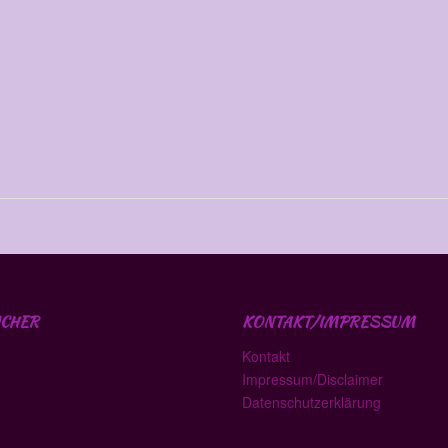
CHER
KONTAKT/IMPRESSUM
Kontakt
Impressum/Disclaimer
Datenschutzerklärung